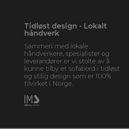
Tidløst design - Lokalt
håndverk
Sammen med lokale
håndverkere, spesialister og
leverandører er vi stolte av å
kunne tilby et sofabord i tidløst
og stilig design som er 100%
tilvirket i Norge.