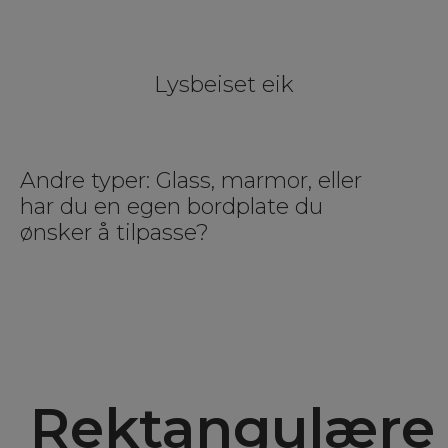
Lysbeiset eik
Andre typer: Glass, marmor, eller
har du en egen bordplate du
ønsker å tilpasse?
Rektangulære