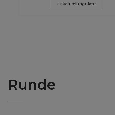
Enkelt rektagulært
Runde