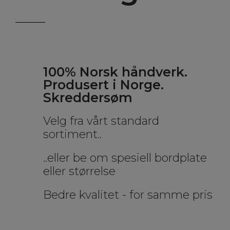
100% Norsk håndverk.
Produsert i Norge.
Skreddersøm
Velg fra vårt standard
sortiment..
..eller be om spesiell bordplate
eller størrelse
Bedre kvalitet - for samme pris