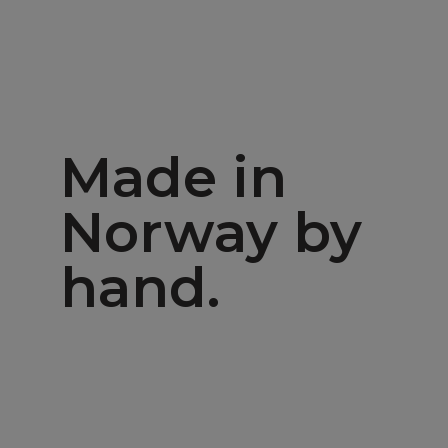
Made in
Norway by
hand.