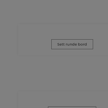
Sett runde bord