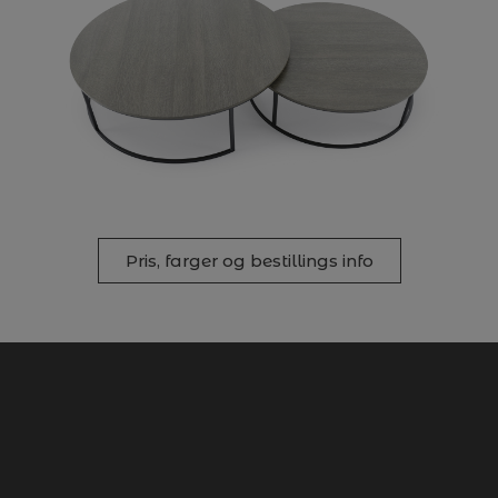
Pris, farger og bestillings info