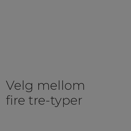
Velg mellom
fire tre-typer