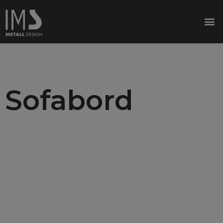
Sofabord