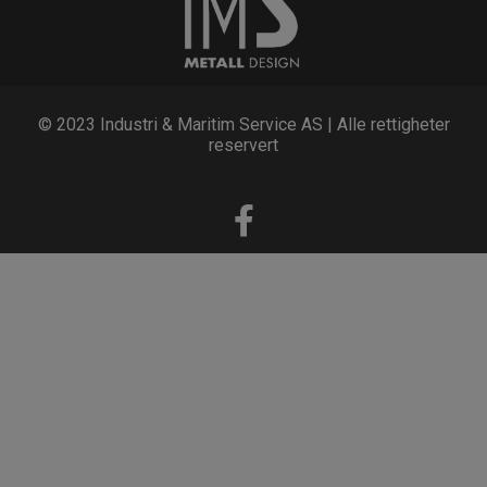
© 2023 Industri & Maritim Service AS | Alle rettigheter
reservert