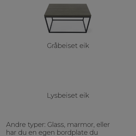
Gråbeiset eik
Lysbeiset eik
Andre typer: Glass, marmor, eller
har du en egen bordplate du