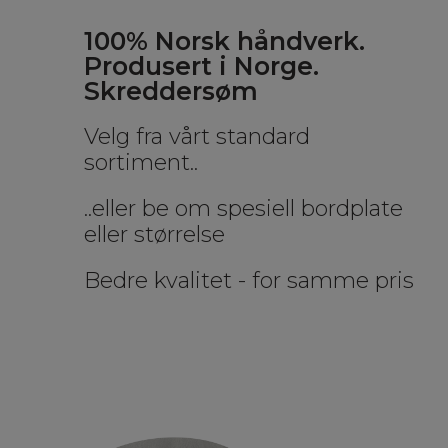
100% Norsk håndverk.
Produsert i Norge.
Skreddersøm
Velg fra vårt standard
sortiment..
..eller be om spesiell bordplate
eller størrelse
Bedre kvalitet - for samme pris