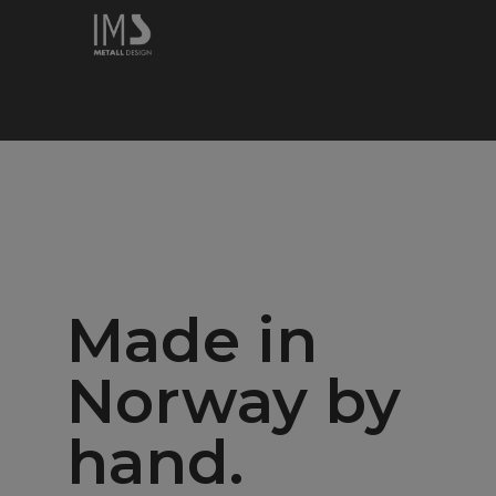
Made in
Norway by
hand.