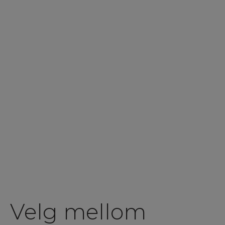
Velg mellom