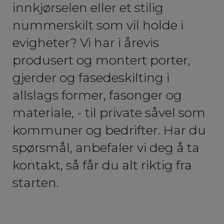
innkjørselen eller et stilig
nummerskilt som vil holde i
evigheter? Vi har i årevis
produsert og montert porter,
gjerder og fasedeskilting i
allslags former, fasonger og
materiale, - til private såvel som
kommuner og bedrifter. Har du
spørsmål, anbefaler vi deg å ta
kontakt, så får du alt riktig fra
starten.