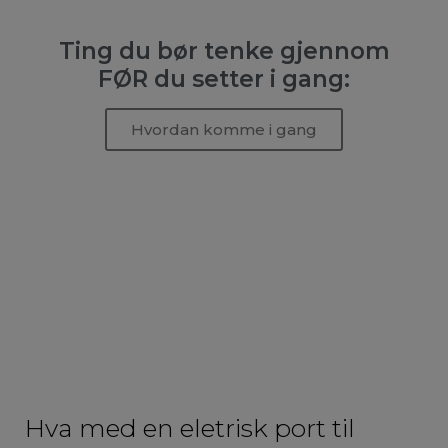
Ting du bør tenke gjennom
FØR du setter i gang:
Hvordan komme i gang
Hva med en eletrisk port til