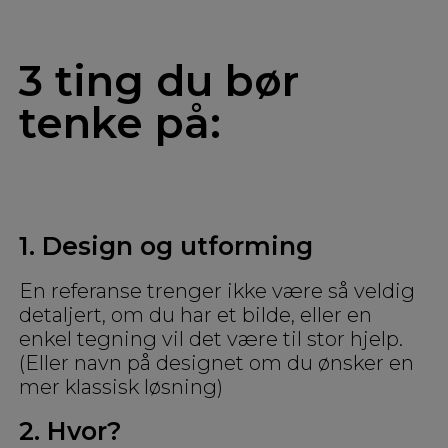
3 ting du bør
tenke på:
1. Design og utforming
En referanse trenger ikke være så veldig
detaljert, om du har et bilde, eller en
enkel tegning vil det være til stor hjelp.
(Eller navn på designet om du ønsker en
mer klassisk løsning)
2. Hvor?