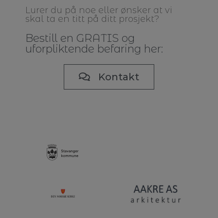
Lurer du på noe eller ønsker at vi
skal ta en titt på ditt prosjekt?
Bestill en GRATIS og
uforpliktende befaring her:
Kontakt