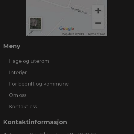
Meny
Hage og uterom
Interiør
For bedrift og kommune
Om oss
Kontakt oss
Kontaktinformasjon