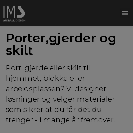
Porter,gjerder og
skilt
Port, gjerde eller skilt til
hjemmet, blokka eller
arbeidsplassen? Vi designer
løsninger og velger materialer
som sikrer at du får det du
trenger - i mange år fremover.