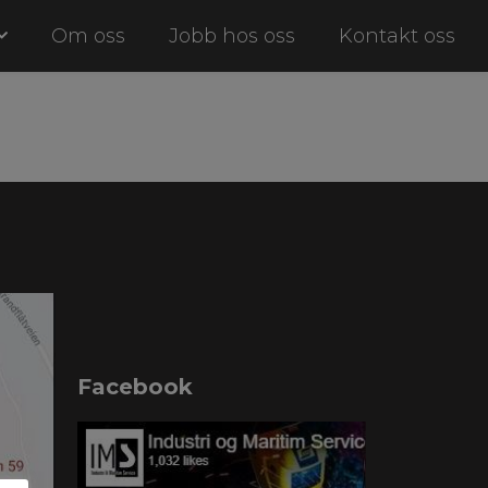
Om oss
Jobb hos oss
Kontakt oss
Facebook